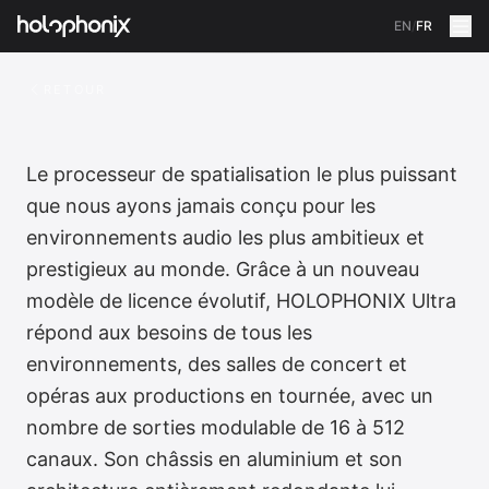
EN
/
FR
RETOUR
Le processeur de spatialisation le plus puissant
que nous ayons jamais conçu pour les
environnements audio les plus ambitieux et
prestigieux au monde. Grâce à un nouveau
modèle de licence évolutif, HOLOPHONIX Ultra
répond aux besoins de tous les
environnements, des salles de concert et
opéras aux productions en tournée, avec un
nombre de sorties modulable de 16 à 512
canaux. Son châssis en aluminium et son