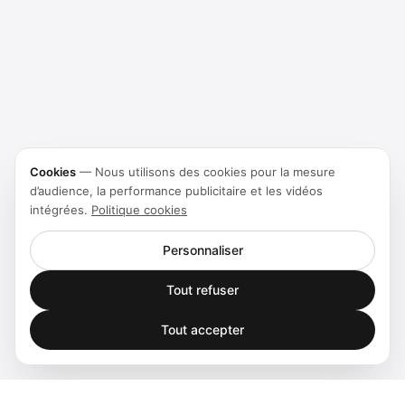
Cookies
—
Nous utilisons des cookies pour la mesure
d’audience, la performance publicitaire et les vidéos
intégrées.
Politique cookies
Personnaliser
Tout refuser
Tout accepter