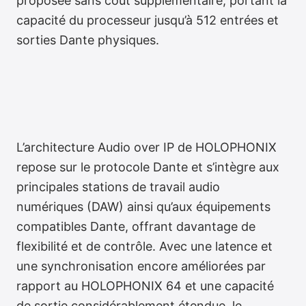
proposée sans coût supplémentaire, portant la
capacité du processeur jusqu’à 512 entrées et
sorties Dante physiques.
L’architecture Audio over IP de HOLOPHONIX
repose sur le protocole Dante et s’intègre aux
principales stations de travail audio
numériques (DAW) ainsi qu’aux équipements
compatibles Dante, offrant davantage de
flexibilité et de contrôle. Avec une latence et
une synchronisation encore améliorées par
rapport au HOLOPHONIX 64 et une capacité
de sortie considérablement étendue, le