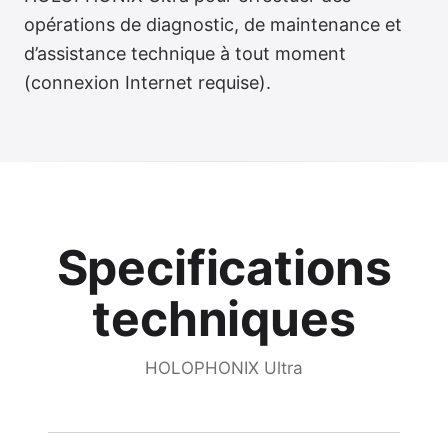
opérations de diagnostic, de maintenance et
Support réactif
d’assistance technique à tout moment
(connexion Internet requise).
Specifications
techniques
HOLOPHONIX Ultra