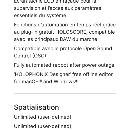
Écran tactile LCD en façade pour la
supervision et l’accès aux paramètres
essentiels du système
Fonctions d’automation en temps réel grâce
au plug-in gratuit HOLOSCORE, compatible
avec les principaux DAW du marché
Compatible avec le protocole Open Sound
Control (OSC)
Fully automated reboot after power outage
‘HOLOPHONIX Designer’ free offline editor
for macOS® and Windows®
Spatialisation
Unlimited (user-defined)
Unlimited (user-defined)