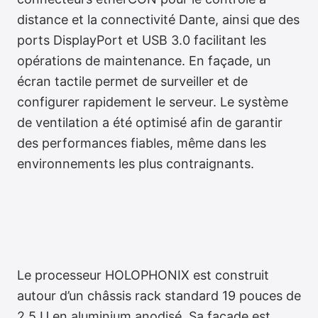
distance et la connectivité Dante, ainsi que des
ports DisplayPort et USB 3.0 facilitant les
opérations de maintenance. En façade, un
écran tactile permet de surveiller et de
configurer rapidement le serveur. Le système
de ventilation a été optimisé afin de garantir
des performances fiables, même dans les
environnements les plus contraignants.
Le processeur HOLOPHONIX est construit
autour d’un châssis rack standard 19 pouces de
2,5 U en aluminium anodisé. Sa façade est