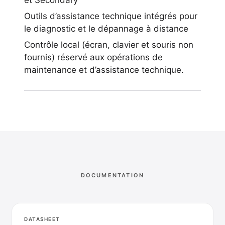
et Secondary
Outils d’assistance technique intégrés pour
le diagnostic et le dépannage à distance
Contrôle local (écran, clavier et souris non
fournis) réservé aux opérations de
maintenance et d’assistance technique.
DOCUMENTATION
DATASHEET