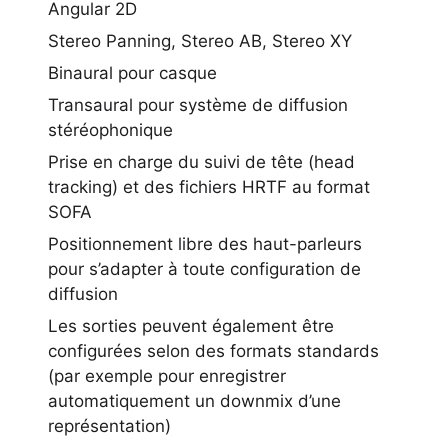
Angular 2D
Stereo Panning, Stereo AB, Stereo XY
Binaural pour casque
Transaural pour système de diffusion
stéréophonique
Prise en charge du suivi de tête (head
tracking) et des fichiers HRTF au format
SOFA
Positionnement libre des haut-parleurs
pour s’adapter à toute configuration de
diffusion
Les sorties peuvent également être
configurées selon des formats standards
(par exemple pour enregistrer
automatiquement un downmix d’une
représentation)