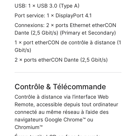
USB: 1 × USB 3.0 (Type A)
Port service: 1 × DisplayPort 4.1
Connexions: 2 × ports Ethernet etherCON
Dante (2,5 Gbit/s) (Primary et Secondary)
1 × port etherCON de contrôle à distance (1
Gbit/s)
2 × ports etherCON Dante (2,5 Gbit/s)
Contrôle & Télécommande
Contrôle à distance via l’interface Web
Remote, accessible depuis tout ordinateur
connecté au même réseau à l’aide des
navigateurs Google Chrome™ ou
Chromium™