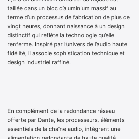
taillée dans un bloc d’aluminium massif au
terme d’un processus de fabrication de plus de
vingt heures, donnant naissance à un design
distinctif qui reflète la technologie qu’elle
renferme. Inspiré par l’univers de l’audio haute
fidélité, il associe sophistication technique et
design industriel raffiné.
En complément de la redondance réseau
offerte par Dante, les processeurs, éléments
essentiels de la chaîne audio, intègrent une
alimentation redondante de haute qualité.