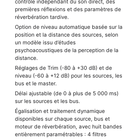
contrôle indépendant du son direct, des
premières réflexions et des paramètres de
réverbération tardive.
Option de niveau automatique basée sur la
position et la distance des sources, selon
un modèle issu d’études
psychoacoustiques de la perception de la
distance.
Réglages de Trim (-80 à +30 dB) et de
niveau (-60 à +12 dB) pour les sources, les
bus et le master.
Délai ajustable (de 0 à plus de 5 000 ms)
sur les sources et les bus.
Égalisation et traitement dynamique
disponibles sur chaque source, bus et
moteur de réverbération, avec huit bandes
entièrement paramétrables : 4 filtres