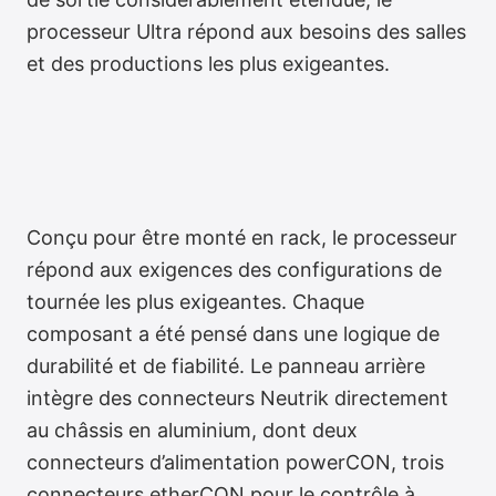
processeur Ultra répond aux besoins des salles
et des productions les plus exigeantes.
Conçu pour être monté en rack, le processeur
répond aux exigences des configurations de
English
tournée les plus exigeantes. Chaque
composant a été pensé dans une logique de
durabilité et de fiabilité. Le panneau arrière
intègre des connecteurs Neutrik directement
au châssis en aluminium, dont deux
connecteurs d’alimentation powerCON, trois
connecteurs etherCON pour le contrôle à