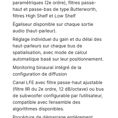
paramétriques (2e ordre), filtres passe-
haut et passe-bas de type Butterworth,
filtres High Shelf et Low Shelf
Égaliseur disponible sur chaque sortie
audio (haut-parleur).
Réglage individuel du gain et du délai des
haut-parleurs sur chaque bus de
spatialisation, avec mode de calcul
automatique basé sur leur positionnement.
Monitoring binaural intégré de la
configuration de diffusion
Canal LFE avec filtre passe-haut ajustable
(filtre IIR du 2e ordre, 12 dB/octave) ou bus
de subwoofer configurable par l’utilisateur,
compatible avec l’ensemble des
algorithmes disponibles.
Procédure de démarrage entièrement