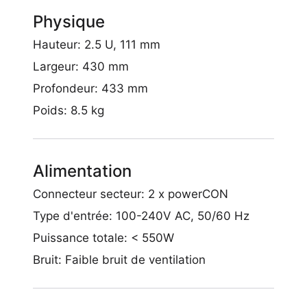
Physique
Hauteur: 2.5 U, 111 mm
Largeur: 430 mm
Profondeur: 433 mm
Poids: 8.5 kg
Alimentation
Connecteur secteur: 2 x powerCON
Type d'entrée: 100-240V AC, 50/60 Hz
Puissance totale: < 550W
Bruit: Faible bruit de ventilation