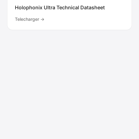
Holophonix Ultra Technical Datasheet
Telecharger
→