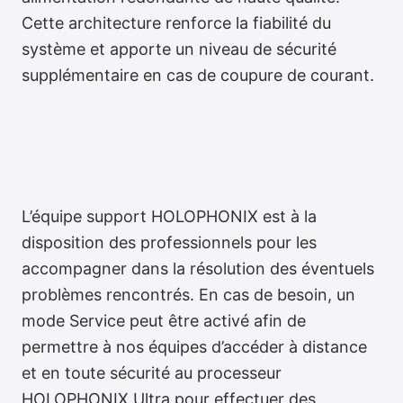
Cette architecture renforce la fiabilité du
système et apporte un niveau de sécurité
supplémentaire en cas de coupure de courant.
Redondance double
L’équipe support HOLOPHONIX est à la
disposition des professionnels pour les
accompagner dans la résolution des éventuels
problèmes rencontrés. En cas de besoin, un
mode Service peut être activé afin de
permettre à nos équipes d’accéder à distance
et en toute sécurité au processeur
HOLOPHONIX Ultra pour effectuer des