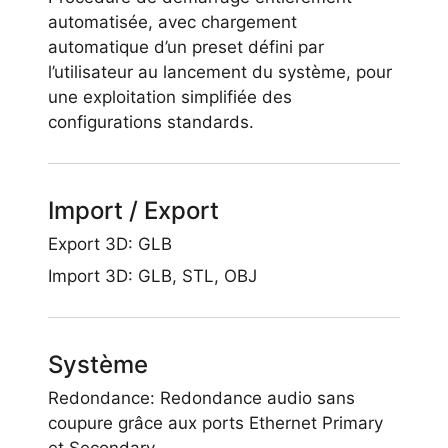
automatisée, avec chargement
automatique d’un preset défini par
l’utilisateur au lancement du système, pour
une exploitation simplifiée des
configurations standards.
Import / Export
Export 3D: GLB
Import 3D: GLB, STL, OBJ
Système
Redondance: Redondance audio sans
coupure grâce aux ports Ethernet Primary