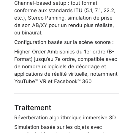
Channel-based setup : tout format
conforme aux standards ITU (5.1, 7.1, 22.2,
etc.), Stereo Panning, simulation de prise
de son AB/XY pour un rendu plus réaliste,
ou binaural.
Configuration basée sur la scène sonore :
Higher-Order Ambisonics du 1er ordre (B-
Format) jusqu’au 7e ordre, compatible avec
de nombreux logiciels de décodage et
applications de réalité virtuelle, notamment
YouTube™ VR et Facebook™ 360
Traitement
Réverbération algorithmique immersive 3D
Simulation basée sur les objets avec