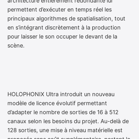
architecture entièrement redondante lui
permettent d’exécuter en temps réel les
principaux algorithmes de spatialisation, tout
en s’intégrant discrètement à la production
pour laisser le son occuper le devant de la
scène.
HOLOPHONIX Ultra introduit un nouveau
modèle de licence évolutif permettant
d’adapter le nombre de sorties de 16 à 512
canaux selon les besoins du projet. Au-delà de
128 sorties, une mise à niveau matérielle est