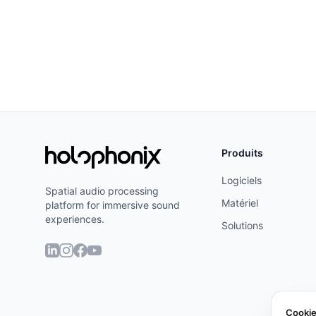
Produits
Logiciels
Spatial audio processing
Matériel
platform for immersive sound
experiences.
Solutions
Cooki