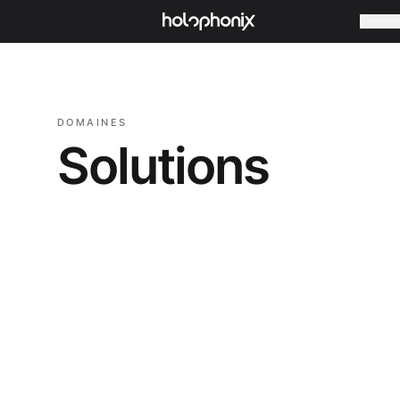
Entrepri
DOMAINES
Solutions