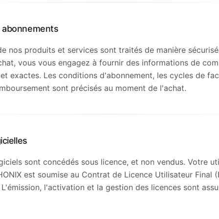
t abonnements
e nos produits et services sont traités de manière sécurisé
chat, vous vous engagez à fournir des informations de com
 et exactes. Les conditions d'abonnement, les cycles de fact
emboursement sont précisés au moment de l'achat.
icielles
giciels sont concédés sous licence, et non vendus. Votre uti
ONIX est soumise au Contrat de Licence Utilisateur Final 
 L'émission, l'activation et la gestion des licences sont assu